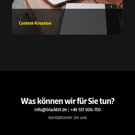
Content-Kreation
Was können wir für Sie tun?
info@blackbit.de
|
+49 551 506-750
Kontaktieren Sie uns