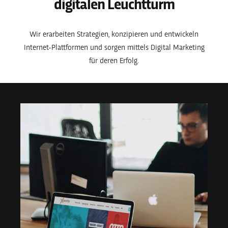
digitalen Leuchtturm
Wir erarbeiten Strategien, konzipieren und entwickeln
Internet-Plattformen und sorgen mittels Digital Marketing
für deren Erfolg.