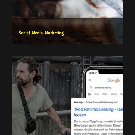
Social-Media-Marketing