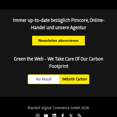
Immer up-to-date bezüglich Pimcore, Online-
Handel und unsere Agentur
Newsletter abonnieren
Green the Web - We Take Care Of Our Carbon
Footprint
No Result
Website Carbon
Blackbit digital Commerce GmbH 2026