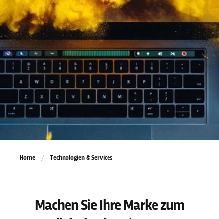
Home
Technologien & Services
Machen Sie Ihre Marke zum