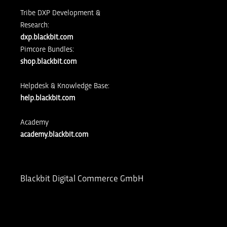
Tribe DXP Development &
Research:
dxp.blackbit.com
Pimcore Bundles:
shop.blackbit.com
Helpdesk & Knowledge Base:
help.blackbit.com
Academy
academy.blackbit.com
Blackbit Digital Commerce GmbH