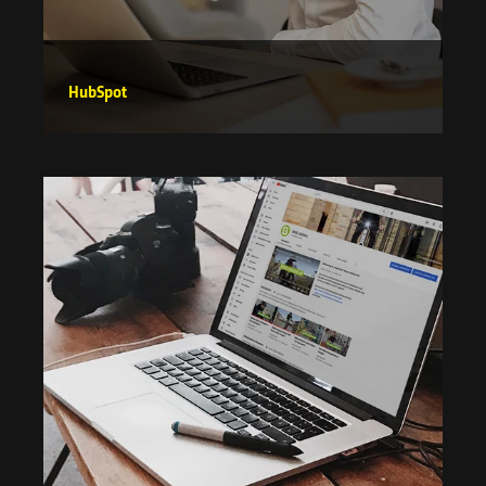
HubSpot