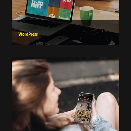
WordPress