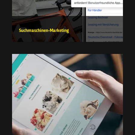
Suchmaschinen-Marketing