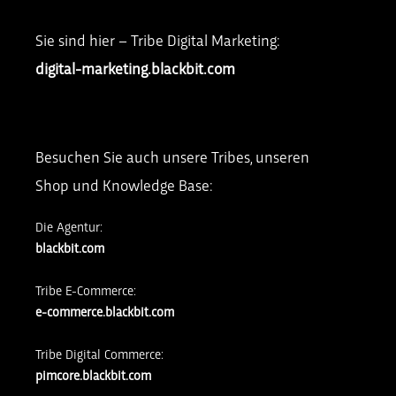
Sie sind hier – Tribe Digital Marketing:
digital-marketing.blackbit.com
Besuchen Sie auch unsere Tribes, unseren
Shop und Knowledge Base:
Die Agentur:
blackbit.com
Tribe E-Commerce:
e-commerce.blackbit.com
Tribe Digital Commerce:
pimcore.blackbit.com